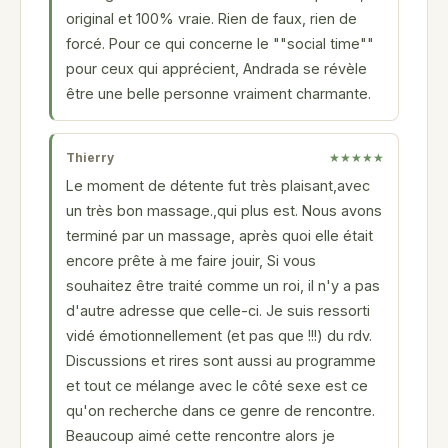
original et 100% vraie. Rien de faux, rien de
forcé. Pour ce qui concerne le ""social time""
pour ceux qui apprécient, Andrada se révèle
être une belle personne vraiment charmante.
Thierry
★★★★★
Le moment de détente fut très plaisant,avec
un très bon massage.,qui plus est. Nous avons
terminé par un massage, après quoi elle était
encore prête à me faire jouir, Si vous
souhaitez être traité comme un roi, il n'y a pas
d'autre adresse que celle-ci. Je suis ressorti
vidé émotionnellement (et pas que !!!) du rdv.
Discussions et rires sont aussi au programme
et tout ce mélange avec le côté sexe est ce
qu'on recherche dans ce genre de rencontre.
Beaucoup aimé cette rencontre alors je