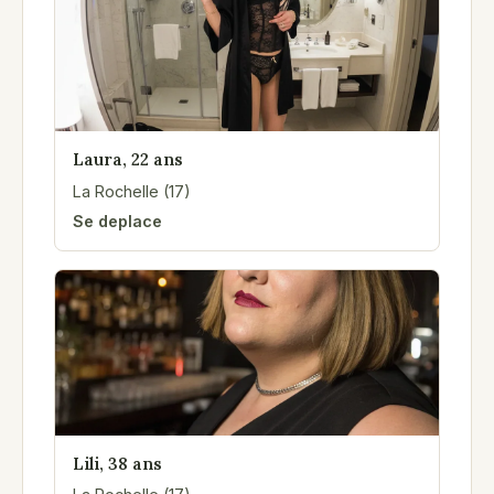
Laura, 22 ans
La Rochelle (17)
Se deplace
Lili, 38 ans