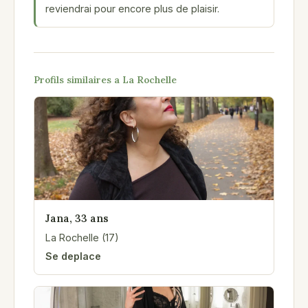
reviendrai pour encore plus de plaisir.
Profils similaires a La Rochelle
Jana, 33 ans
La Rochelle (17)
Se deplace