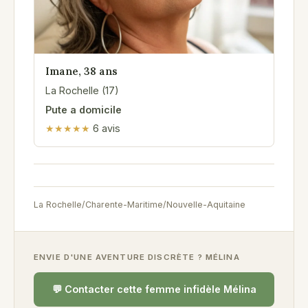
Imane, 38 ans
La Rochelle (17)
Pute a domicile
★★★★★
6 avis
La Rochelle
/
Charente-Maritime
/
Nouvelle-Aquitaine
ENVIE D'UNE AVENTURE DISCRÈTE ? MÉLINA
💬 Contacter cette femme infidèle Mélina