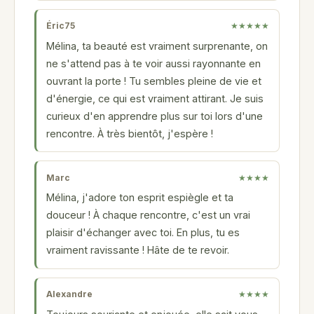
Éric75
★★★★★
Mélina, ta beauté est vraiment surprenante, on
ne s'attend pas à te voir aussi rayonnante en
ouvrant la porte ! Tu sembles pleine de vie et
d'énergie, ce qui est vraiment attirant. Je suis
curieux d'en apprendre plus sur toi lors d'une
rencontre. À très bientôt, j'espère !
Marc
★★★★
Mélina, j'adore ton esprit espiègle et ta
douceur ! À chaque rencontre, c'est un vrai
plaisir d'échanger avec toi. En plus, tu es
vraiment ravissante ! Hâte de te revoir.
Alexandre
★★★★