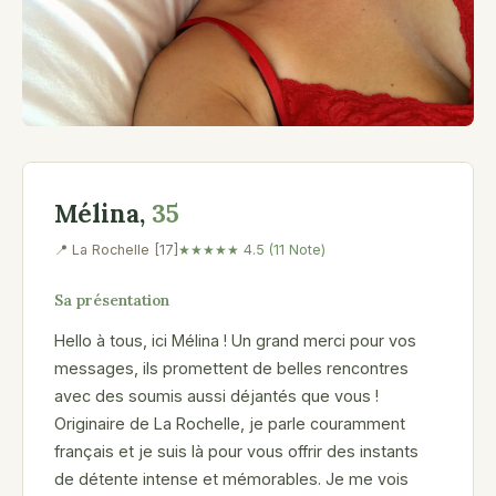
Mélina,
35
📍
La Rochelle [17]
★★★★★ 4.5 (11 Note)
Sa présentation
Hello à tous, ici Mélina ! Un grand merci pour vos
messages, ils promettent de belles rencontres
avec des soumis aussi déjantés que vous !
Originaire de La Rochelle, je parle couramment
français et je suis là pour vous offrir des instants
de détente intense et mémorables. Je me vois