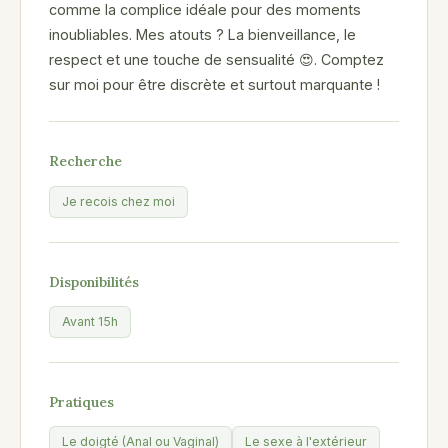
comme la complice idéale pour des moments
inoubliables. Mes atouts ? La bienveillance, le
respect et une touche de sensualité 😍. Comptez
sur moi pour être discrète et surtout marquante !
Recherche
Je recois chez moi
Disponibilités
Avant 15h
Pratiques
Le doigté (Anal ou Vaginal)
Le sexe à l'extérieur