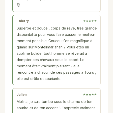
👌
Thierry
★★★★★
Superbe et douce , corps de rêve, très grande
disponibilité pour vous faire passer le meilleur
moment possible. Coucou t'es magnifique à
quand sur Montélimar ahah ? Vous êtes un
sublime bolide, tout homme se rêverait à
dompter ces chevaux sous le capot. Le
moment était vraiment plaisant. Je la
rencontre à chacun de ces passages à Tours ,
elle est drôle et souriante.
Julien
★★★★★
Mélina, je suis tombé sous le charme de ton
sourire et de ton accent ! J'apprécie vraiment