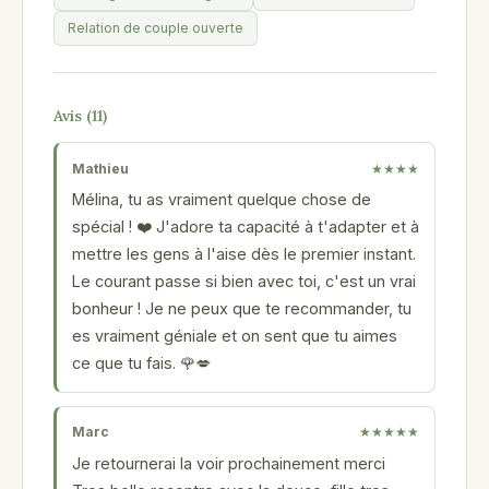
Relation de couple ouverte
Avis (11)
Mathieu
★★★★
Mélina, tu as vraiment quelque chose de
spécial ! ❤️ J'adore ta capacité à t'adapter et à
mettre les gens à l'aise dès le premier instant.
Le courant passe si bien avec toi, c'est un vrai
bonheur ! Je ne peux que te recommander, tu
es vraiment géniale et on sent que tu aimes
ce que tu fais. 🌹💋
Marc
★★★★★
Je retournerai la voir prochainement merci