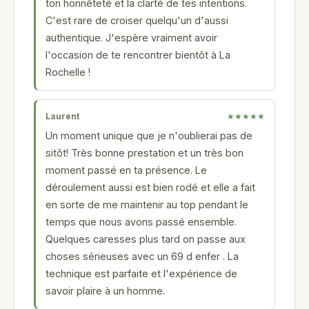
ton honnêteté et la clarté de tes intentions.
C'est rare de croiser quelqu'un d'aussi
authentique. J'espère vraiment avoir
l'occasion de te rencontrer bientôt à La
Rochelle !
Laurent
★★★★★
Un moment unique que je n'oublierai pas de
sitôt! Très bonne prestation et un très bon
moment passé en ta présence. Le
déroulement aussi est bien rodé et elle a fait
en sorte de me maintenir au top pendant le
temps que nous avons passé ensemble.
Quelques caresses plus tard on passe aux
choses sérieuses avec un 69 d enfer . La
technique est parfaite et l'expérience de
savoir plaire à un homme.