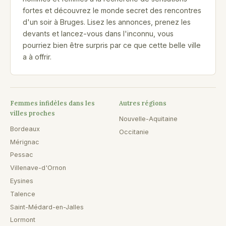
fortes et découvrez le monde secret des rencontres
d'un soir à Bruges. Lisez les annonces, prenez les
devants et lancez-vous dans l'inconnu, vous
pourriez bien être surpris par ce que cette belle ville
a à offrir.
Femmes infidèles dans les
Autres régions
villes proches
Nouvelle-Aquitaine
Bordeaux
Occitanie
Mérignac
Pessac
Villenave-d'Ornon
Eysines
Talence
Saint-Médard-en-Jalles
Lormont