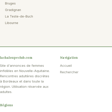
Bruges
Gradignan
La Teste-de-Buch
Libourne
lachaloupeclub.com
Navigation
Site d'annonces de femmes
Accueil
infidèles en Nouvelle-Aquitaine.
Rechercher
Rencontres adultères discrètes
à Bordeaux et dans toute la
région. Utilisation réservée aux
adultes.
Régions