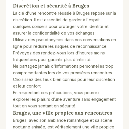
Discrétion et sécurité à Bruges
La clé d'une rencontre réussie à Bruges repose sur la
discrétion. Il est essentiel de garder à l'esprit
quelques conseils pour protéger votre identité et
assurer la confidentialité de vos échanges :
Utilisez des pseudonymes dans vos conversations en
ligne pour réduire les risques de reconnaissance.
Prévoyez des rendez-vous lors d'heures moins
fréquentées pour garantir plus d'intimité.
Ne partagez jamais d'informations personnelles trop
compromettantes lors de vos premières rencontres.
Choisissez des lieux bien connus pour leur discrétion
et leur confort.
En respectant ces précautions, vous pourrez
explorer les plaisirs d’une aventure sans engagement
tout en vous sentant en sécurité.
Bruges, une ville propice aux rencontres
Bruges, avec son ambiance romantique et sa scène
nocturne animée, est véritablement une ville propice