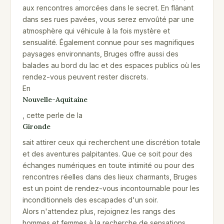
aux rencontres amorcées dans le secret. En flânant
dans ses rues pavées, vous serez envoûté par une
atmosphère qui véhicule à la fois mystère et
sensualité. Également connue pour ses magnifiques
paysages environnants, Bruges offre aussi des
balades au bord du lac et des espaces publics où les
rendez-vous peuvent rester discrets.
En
Nouvelle-Aquitaine
, cette perle de la
Gironde
sait attirer ceux qui recherchent une discrétion totale
et des aventures palpitantes. Que ce soit pour des
échanges numériques en toute intimité ou pour des
rencontres réelles dans des lieux charmants, Bruges
est un point de rendez-vous incontournable pour les
inconditionnels des escapades d'un soir.
Alors n'attendez plus, rejoignez les rangs des
hommes et femmes à la recherche de sensations