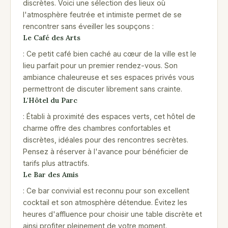
discrètes. Voici une sélection des lieux où
l'atmosphère feutrée et intimiste permet de se
rencontrer sans éveiller les soupçons :
Le Café des Arts
: Ce petit café bien caché au cœur de la ville est le
lieu parfait pour un premier rendez-vous. Son
ambiance chaleureuse et ses espaces privés vous
permettront de discuter librement sans crainte.
L'Hôtel du Parc
: Établi à proximité des espaces verts, cet hôtel de
charme offre des chambres confortables et
discrètes, idéales pour des rencontres secrètes.
Pensez à réserver à l'avance pour bénéficier de
tarifs plus attractifs.
Le Bar des Amis
: Ce bar convivial est reconnu pour son excellent
cocktail et son atmosphère détendue. Évitez les
heures d'affluence pour choisir une table discrète et
ainsi profiter pleinement de votre moment.