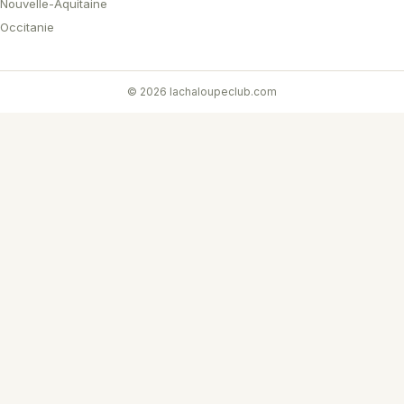
Nouvelle-Aquitaine
Occitanie
© 2026 lachaloupeclub.com