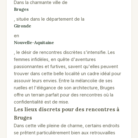
Dans la charmante ville de
Bruges
, située dans le département de la
Gironde
en
Nouvelle-Aquitaine
, le désir de rencontres discrètes s'intensifie. Les
femmes infidèles, en quête d'aventures
passionnantes et furtives, savent qu'elles peuvent
trouver dans cette belle localité un cadre idéal pour
assouvir leurs envies. Entre la mélancolie de ses
ruelles et l'élégance de son architecture, Bruges
offre un terrain parfait pour des rencontres où la
confidentialité est de mise.
Les lieux discrets pour des rencontres à
Bruges
Dans cette ville pleine de charme, certains endroits
se prêtent particulièrement bien aux retrouvailles